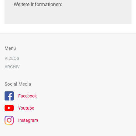
Weitere Informationen:
Menü
VIDEOS
ARCHIV
Social Media
Facebook
Youtube
Instagram