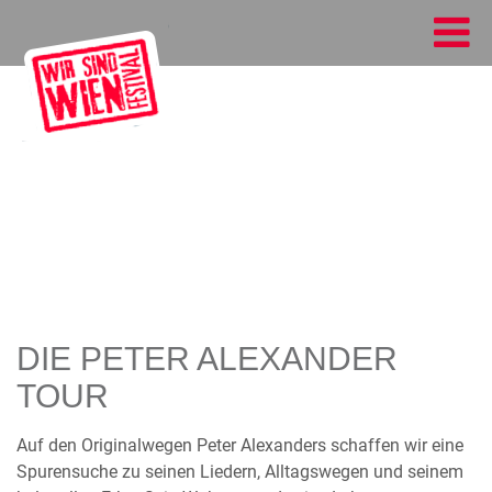
DIE PETER ALEXANDER
TOUR
Auf den Originalwegen Peter Alexanders schaffen wir eine
Spurensuche zu seinen Liedern, Alltagswegen und seinem