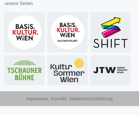
unsere Seiten
Impressum
Kontakt
Datenschutzerklärung