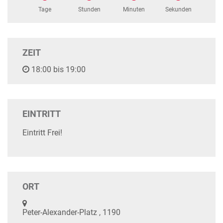
Tage
Stunden
Minuten
Sekunden
ZEIT
18:00 bis 19:00
EINTRITT
Eintritt Frei!
ORT
Peter-Alexander-Platz , 1190