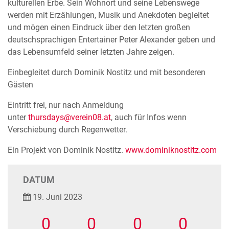
kulturellen Erbe. Sein Wohnort und seine Lebenswege
werden mit Erzählungen, Musik und Anekdoten begleitet
und mögen einen Eindruck über den letzten großen
deutschsprachigen Entertainer Peter Alexander geben und
das Lebensumfeld seiner letzten Jahre zeigen.
Einbegleitet durch Dominik Nostitz und mit besonderen
Gästen
Eintritt frei, nur nach Anmeldung
unter
thursdays@verein08.at
, auch für Infos wenn
Verschiebung durch Regenwetter.
Ein Projekt von Dominik Nostitz.
www.dominiknostitz.com
DATUM
19. Juni 2023
0
0
0
0