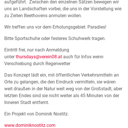
aufgeführt. Zwischen den einzelnen Sätzen bewegen wir
uns an Landschaften vorbei, die uns in der Vorstellung wie
zu Zeiten Beethovens anmuten wollen.
Wir treffen uns vor dem Erholungsgebiet: Paradies!
Bitte Sportschuhe oder festeres Schuhwerk tragen.
Eintritt frei, nur nach Anmeldung
unter
thursdays@verein08.at
auch für Infos wenn
Verschiebung durch Regenwetter
Das Konzept lädt ein, mit öffentlichen Verkehrsmitteln an
Orte zu gelangen, die den Eindruck vermitteln, sie wären
weit draußen in der Natur weit weg von der Großstadt, aber
letzten Endes sind sie nicht weiter als 45 Minuten von der
Inneren Stadt entfernt.
Ein Projekt von Dominik Nostitz.
www.dominiknostitz.com