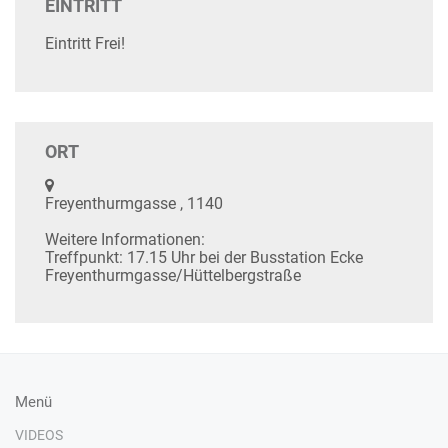
EINTRITT
Eintritt Frei!
ORT
Freyenthurmgasse , 1140
Weitere Informationen:
Treffpunkt: 17.15 Uhr bei der Busstation Ecke
Freyenthurmgasse/Hüttelbergstraße
Menü
VIDEOS