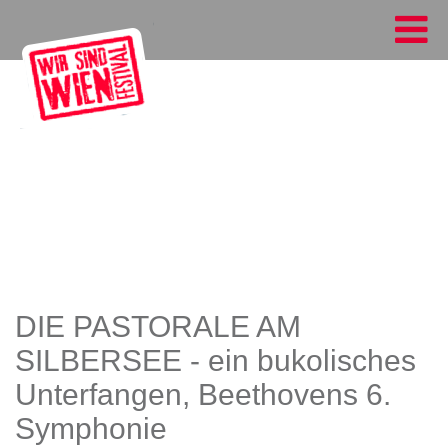
DIE PASTORALE AM
SILBERSEE - ein bukolisches
Unterfangen, Beethovens 6.
Symphonie