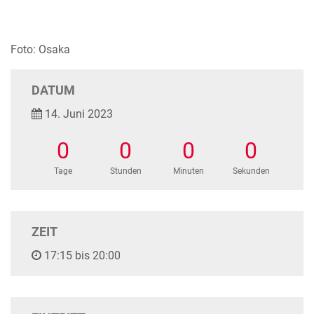
Foto: Osaka
DATUM
14. Juni 2023
0
0
0
0
Tage
Stunden
Minuten
Sekunden
ZEIT
17:15 bis 20:00