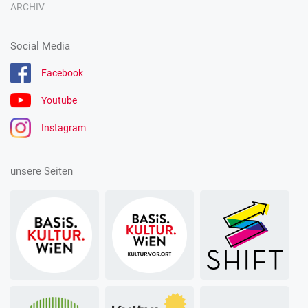
ARCHIV
Social Media
Facebook
Youtube
Instagram
unsere Seiten