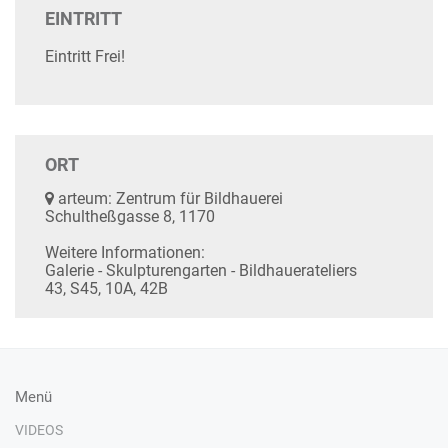
EINTRITT
Eintritt Frei!
ORT
arteum: Zentrum für Bildhauerei
Schultheßgasse 8, 1170
Weitere Informationen:
Galerie - Skulpturengarten - Bildhauerateliers
43, S45, 10A, 42B
Menü
VIDEOS