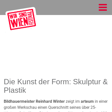
Die Kunst der Form: Skulptur &
Plastik
Bildhauermeister Reinhard Winter
zeigt im
arteum
in einer
großen Werkschau einen Querschnitt seines über 25-