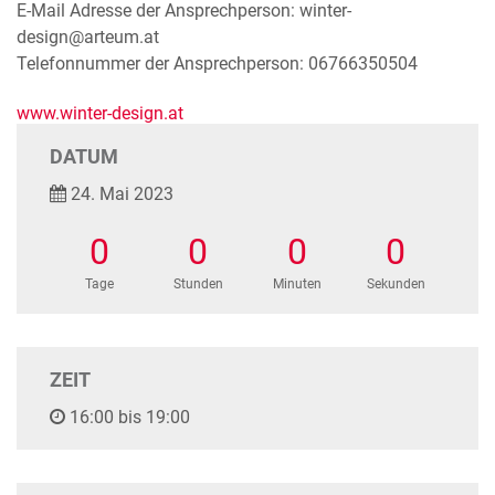
E-Mail Adresse der Ansprechperson: winter-
design@arteum.at
Telefonnummer der Ansprechperson: 06766350504
www.winter-design.at
DATUM
24. Mai 2023
0
0
0
0
Tage
Stunden
Minuten
Sekunden
ZEIT
16:00 bis 19:00