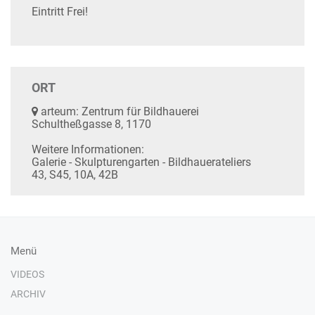
Eintritt Frei!
ORT
arteum: Zentrum für Bildhauerei
Schultheßgasse 8, 1170
Weitere Informationen:
Galerie - Skulpturengarten - Bildhauerateliers
43, S45, 10A, 42B
Menü
VIDEOS
ARCHIV