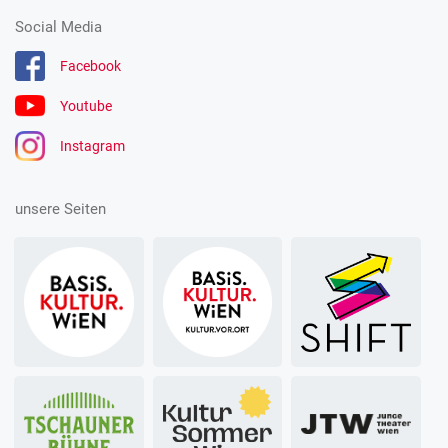
Social Media
Facebook
Youtube
Instagram
unsere Seiten