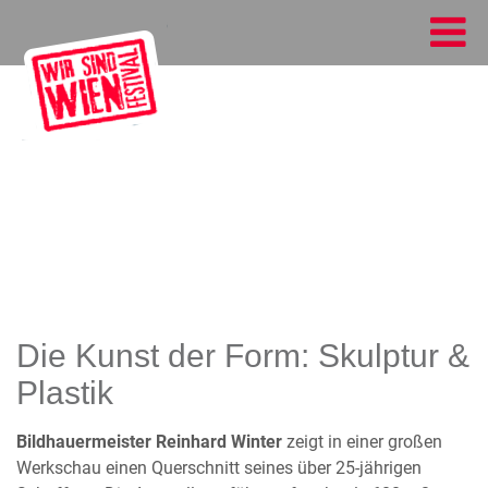
Die Kunst der Form: Skulptur &
Plastik
Bildhauermeister Reinhard Winter
zeigt in einer großen
Werkschau einen Querschnitt seines über 25-jährigen