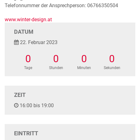
Telefonnummer der Ansprechperson: 06766350504
www.winter-design.at
DATUM
22. Februar 2023
0
0
0
0
Tage
Stunden
Minuten
Sekunden
ZEIT
16:00 bis 19:00
EINTRITT