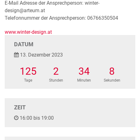
E-Mail Adresse der Ansprechperson: winter-
design@arteum.at
Telefonnummer der Ansprechperson: 06766350504
www.winter-design.at
DATUM
13. Dezember 2023
125
2
34
8
Tage
Stunden
Minuten
Sekunden
ZEIT
16:00 bis 19:00