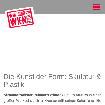
Die Kunst der Form: Skulptur &
Plastik
Bildhauermeister Reinhard Winter
zeigt im
arteum
in einer
großen Werkschau einen Querschnitt seines Schaffens. Die