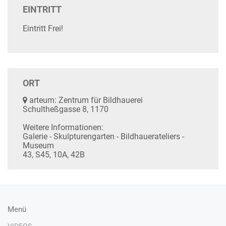
EINTRITT
Eintritt Frei!
ORT
arteum: Zentrum für Bildhauerei
Schultheßgasse 8, 1170
Weitere Informationen:
Galerie - Skulpturengarten - Bildhauerateliers -
Museum
43, S45, 10A, 42B
Menü