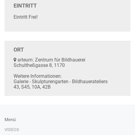
EINTRITT
Eintritt Frei!
ORT
arteum: Zentrum für Bildhauerei
Schultheßgasse 8, 1170
Weitere Informationen:
Galerie - Skulpturengarten - Bildhauerateliers
43, S45, 10A, 42B
Menü
VIDEOS