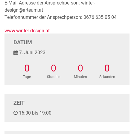
E-Mail Adresse der Ansprechperson: winter-
design@arteum.at
Telefonnummer der Ansprechperson: 0676 635 05 04
www.winter-design.at
DATUM
7. Juni 2023
0
0
0
0
Tage
Stunden
Minuten
Sekunden
ZEIT
16:00 bis 19:00