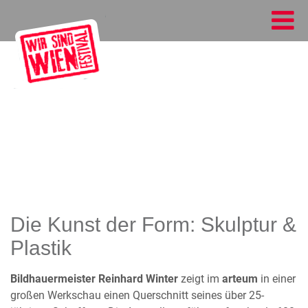
Die Kunst der Form: Skulptur &
Plastik
Bildhauermeister Reinhard Winter
zeigt im
arteum
in einer
großen Werkschau einen Querschnitt seines über 25-