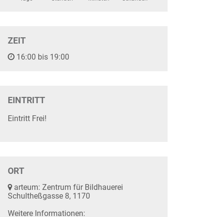
ZEIT
16:00 bis 19:00
EINTRITT
Eintritt Frei!
ORT
arteum: Zentrum für Bildhauerei
Schultheßgasse 8, 1170
Weitere Informationen: