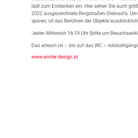
lädt zum Entdecken ein: Hier sehen Sie auch grö
2022 ausgezeichnete Ringstraßen-Steinsofa. Um 
spüren, ist das Berühren der Objekte ausdrücklic
Jeden Mittwoch 16-19 Uhr (bitte um Besuchsankü
Das arteum ist – bis auf das WC – rollstuhlgängi
www.winter-design.at