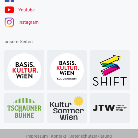
Youtube
Instagram
unsere Seiten
Impressum
Kontakt
Datenschutzerklärung