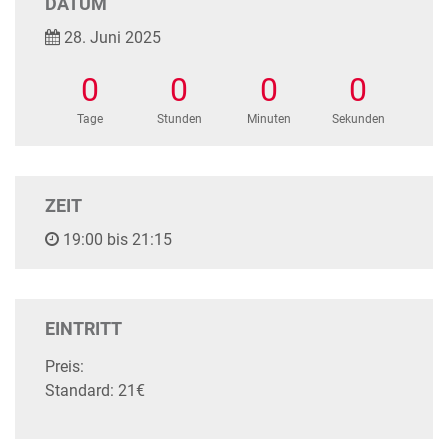
DATUM
28. Juni 2025
0
0
0
0
Tage
Stunden
Minuten
Sekunden
ZEIT
19:00 bis 21:15
EINTRITT
Preis:
Standard: 21€