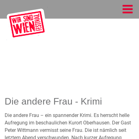
Die andere Frau - Krimi
Die andere Frau – ein spannender Krimi. Es herrscht helle
Aufregung im beschaulichen Kurort Oberhausen. Der Gast
Peter Wittmann vermisst seine Frau. Die ist nämlich seit
letztem Abend verschwunden. Nach kurzer Aufregung