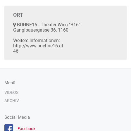
ORT
BÜHNE16 - Theater Wien "B16"
Ganglbauergasse 36, 1160
Weitere Informationen:
http://www.buehne16.at
46
Menü
VIDEOS
ARCHIV
Social Media
Facebook