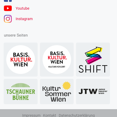
Youtube
Instagram
unsere Seiten
Impressum
Kontakt
Datenschutzerklärung