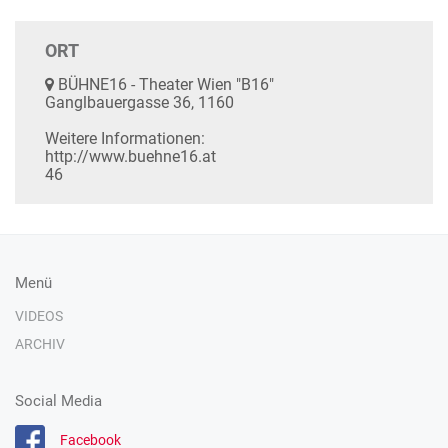
ORT
BÜHNE16 - Theater Wien "B16"
Ganglbauergasse 36, 1160
Weitere Informationen:
http://www.buehne16.at
46
Menü
VIDEOS
ARCHIV
Social Media
Facebook