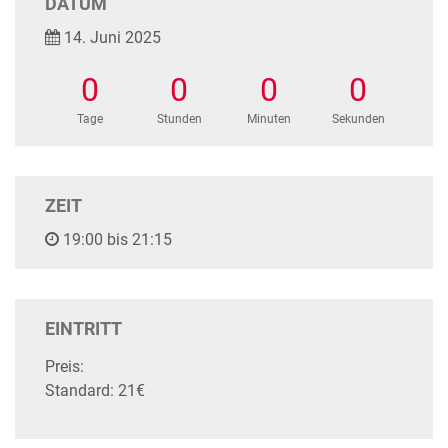
DATUM
14. Juni 2025
0
0
0
0
Tage
Stunden
Minuten
Sekunden
ZEIT
19:00 bis 21:15
EINTRITT
Preis:
Standard: 21€