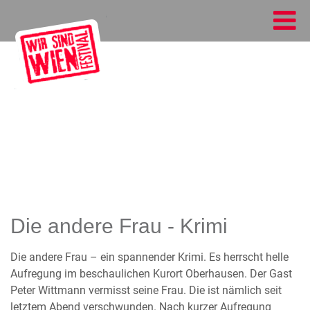
Die andere Frau - Krimi
Die andere Frau – ein spannender Krimi. Es herrscht helle
Aufregung im beschaulichen Kurort Oberhausen. Der Gast
Peter Wittmann vermisst seine Frau. Die ist nämlich seit
letztem Abend verschwunden. Nach kurzer Aufregung