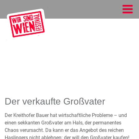
Der verkaufte Großvater
Der Kreithofer Bauer hat wirtschaftliche Probleme – und
einen sekkanten Großvater am Hals, der permanentes
Chaos verursacht. Da kann er das Angebot des reichen
Haslingers nicht ablehnen: der will den Großvater kaufen!