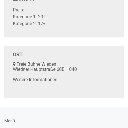
Preis:
Kategorie 1: 20€
Kategorie 2: 17€
ORT
Freie Bühne Wieden
Wiedner Hauptstraße 60B, 1040
Weitere Informationen:
Menü