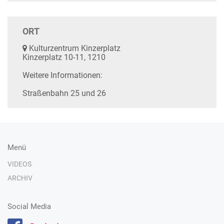
ORT
Kulturzentrum Kinzerplatz
Kinzerplatz 10-11, 1210
Weitere Informationen:
Straßenbahn 25 und 26
Menü
VIDEOS
ARCHIV
Social Media