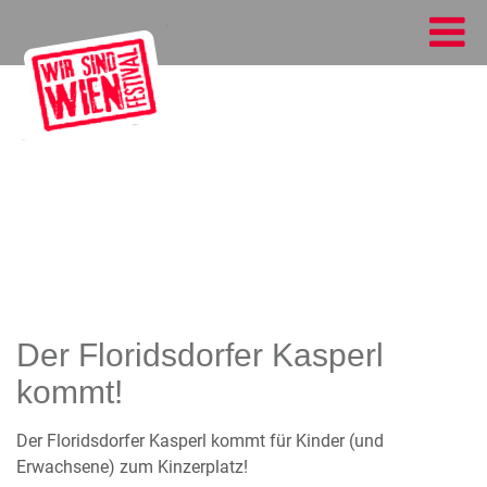
Der Floridsdorfer Kasperl
kommt!
Der Floridsdorfer Kasperl kommt für Kinder (und
Erwachsene) zum Kinzerplatz!