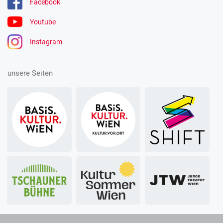
Facebook
Youtube
Instagram
unsere Seiten