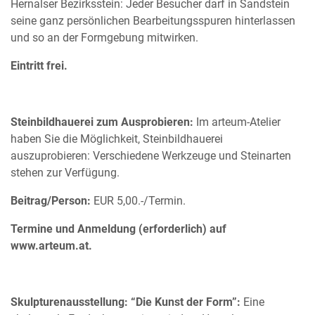
Hernalser Bezirksstein: Jeder Besucher darf in Sandstein
seine ganz persönlichen Bearbeitungsspuren hinterlassen
und so an der Formgebung mitwirken.
Eintritt frei.
Steinbildhauerei zum Ausprobieren:
Im arteum-Atelier
haben Sie die Möglichkeit, Steinbildhauerei
auszuprobieren: Verschiedene Werkzeuge und Steinarten
stehen zur Verfügung.
Beitrag/Person:
EUR 5,00.-/Termin.
Termine und Anmeldung (erforderlich) auf
www.arteum.at.
Skulpturenausstellung: “Die Kunst der Form”:
Eine