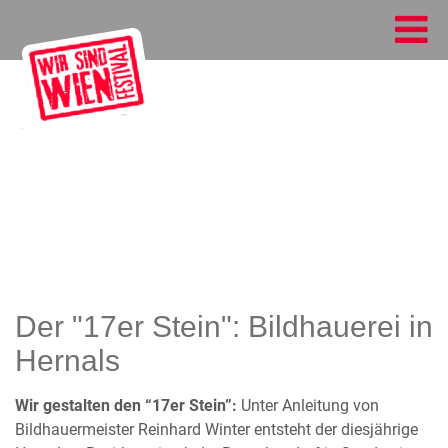
Der "17er Stein": Bildhauerei in
Hernals
Wir gestalten den “17er Stein”:
Unter Anleitung von
Bildhauermeister Reinhard Winter entsteht der diesjährige