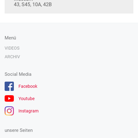
43, S45, 10A, 42B
Menü
VIDEOS
ARCHIV
Social Media
Facebook
Youtube
Instagram
unsere Seiten