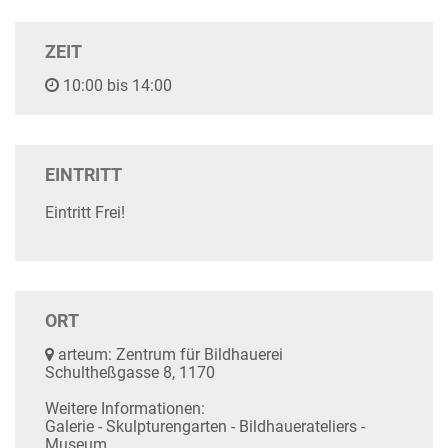
ZEIT
10:00 bis 14:00
EINTRITT
Eintritt Frei!
ORT
arteum: Zentrum für Bildhauerei
Schultheßgasse 8, 1170
Weitere Informationen:
Galerie - Skulpturengarten - Bildhauerateliers -
Museum