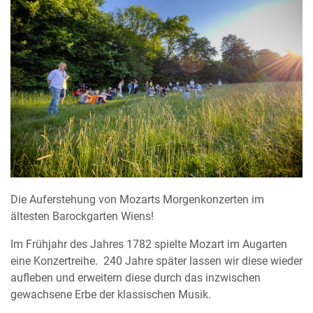
Die Auferstehung von Mozarts Morgenkonzerten im
ältesten Barockgarten Wiens!
Im Frühjahr des Jahres 1782 spielte Mozart im Augarten
eine Konzertreihe. 240 Jahre später lassen wir diese wieder
aufleben und erweitern diese durch das inzwischen
gewachsene Erbe der klassischen Musik.