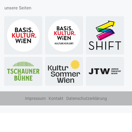
unsere Seiten
Impressum
Kontakt
Datenschutzerklärung