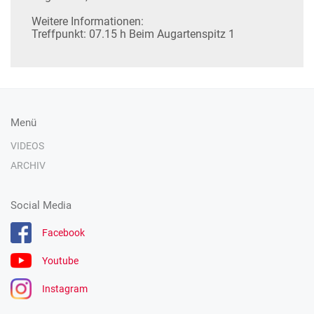
Weitere Informationen:
Treffpunkt: 07.15 h Beim Augartenspitz 1
Menü
VIDEOS
ARCHIV
Social Media
Facebook
Youtube
Instagram