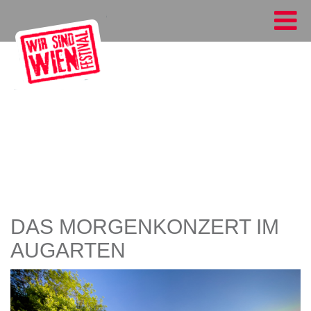
DAS MORGENKONZERT IM
AUGARTEN