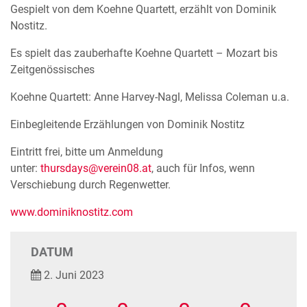
Gespielt von dem Koehne Quartett, erzählt von Dominik
Nostitz.
Es spielt das zauberhafte Koehne Quartett – Mozart bis
Zeitgenössisches
Koehne Quartett: Anne Harvey-Nagl, Melissa Coleman u.a.
Einbegleitende Erzählungen von Dominik Nostitz
Eintritt frei, bitte um Anmeldung
unter:
thursdays@verein08.at
, auch für Infos, wenn
Verschiebung durch Regenwetter.
www.dominiknostitz.com
DATUM
2. Juni 2023