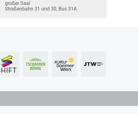
großer Saal
Straßenbahn 31 und 30, Bus 31A