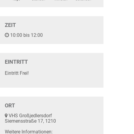
ZEIT
10:00 bis 12:00
EINTRITT
Eintritt Frei!
ORT
VHS Großjedlersdorf
Siemensstraße 17, 1210
Weitere Informationen: