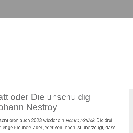
tt oder Die unschuldig
Johann Nestroy
sentieren auch 2023 wieder ein
Nestroy-Stück.
Die drei
enge Freunde, aber jeder von ihnen ist überzeugt, dass