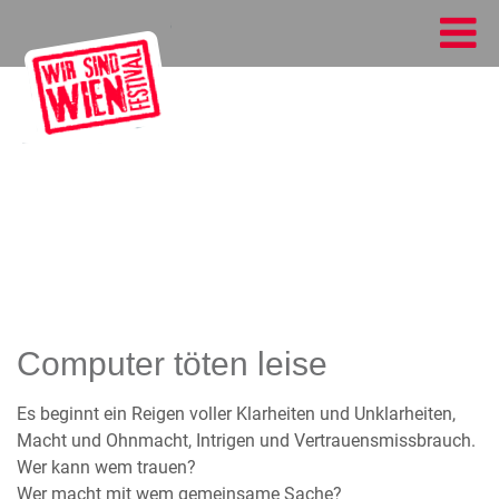
Computer töten leise
Es beginnt ein Reigen voller Klarheiten und Unklarheiten,
Macht und Ohnmacht, Intrigen und Vertrauensmissbrauch.
Wer kann wem trauen?
Wer macht mit wem gemeinsame Sache?