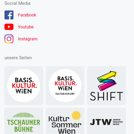
Social Media
Facebook
Youtube
Instagram
unsere Seiten