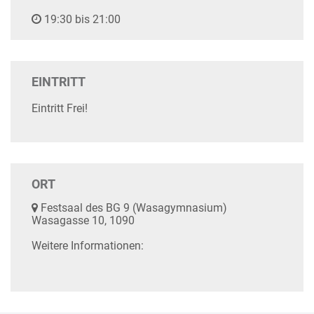
19:30 bis 21:00
EINTRITT
Eintritt Frei!
ORT
Festsaal des BG 9 (Wasagymnasium)
Wasagasse 10, 1090
Weitere Informationen: