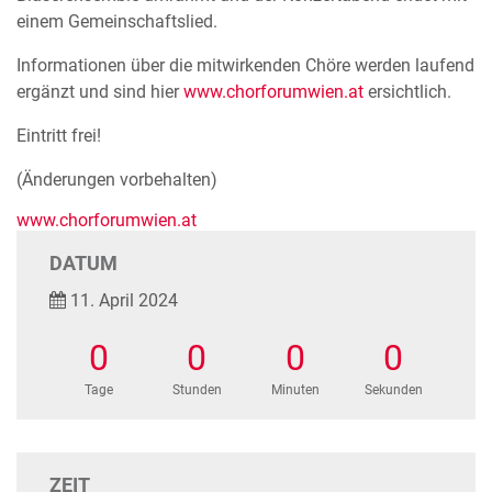
einem Gemeinschaftslied.
Informationen über die mitwirkenden Chöre werden laufend
ergänzt und sind hier
www.chorforumwien.at
ersichtlich.
Eintritt frei!
(Änderungen vorbehalten)
www.chorforumwien.at
DATUM
11. April 2024
0
0
0
0
Tage
Stunden
Minuten
Sekunden
ZEIT