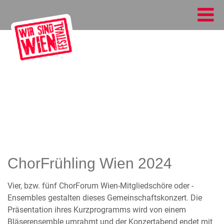
ChorFrühling Wien 2024
Vier, bzw. fünf ChorForum Wien-Mitgliedschöre oder -
Ensembles gestalten dieses Gemeinschaftskonzert. Die
Präsentation ihres Kurzprogramms wird von einem
Bläserensemble umrahmt und der Konzertabend endet mit