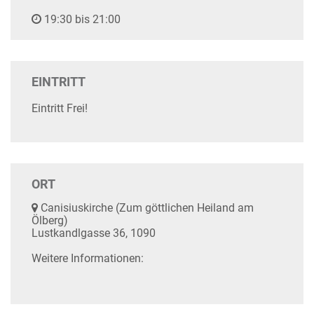
19:30 bis 21:00
EINTRITT
Eintritt Frei!
ORT
Canisiuskirche (Zum göttlichen Heiland am
Ölberg)
Lustkandlgasse 36, 1090
Weitere Informationen: