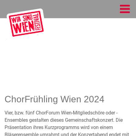
ChorFrühling Wien 2024
Vier, bzw. fünf ChorForum Wien-Mitgliedschöre oder -
Ensembles gestalten dieses Gemeinschaftskonzert. Die
Präsentation ihres Kurzprogramms wird von einem
Bläserensemble umrahmt und der Konzertabend endet mit