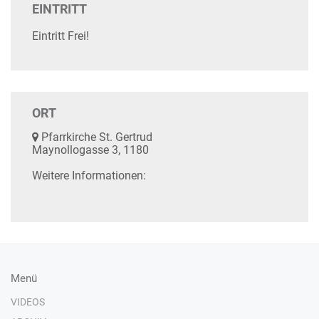
EINTRITT
Eintritt Frei!
ORT
Pfarrkirche St. Gertrud
Maynollogasse 3, 1180
Weitere Informationen:
Menü
VIDEOS