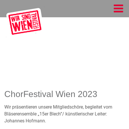
ChorFestival Wien 2023
Wir präsentieren unsere Mitgliedschöre, begleitet vom
Bläserensemble „15er Blech“/ künstlerischer Leiter:
Johannes Hofmann.