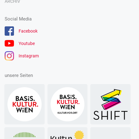
ARCHIV
Social Media
Facebook
Youtube
Instagram
unsere Seiten