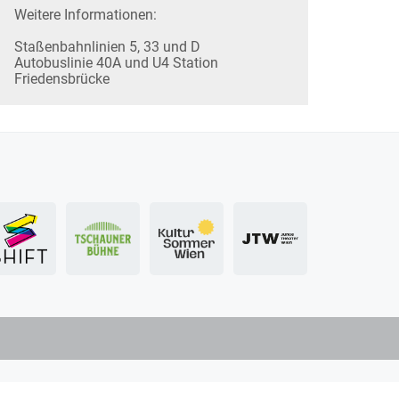
Weitere Informationen:
Staßenbahnlinien 5, 33 und D
Autobuslinie 40A und U4 Station
Friedensbrücke