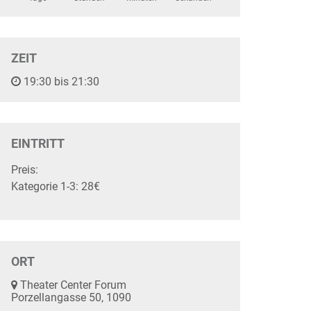
ZEIT
19:30 bis 21:30
EINTRITT
Preis:
Kategorie 1-3: 28€
ORT
Theater Center Forum
Porzellangasse 50, 1090