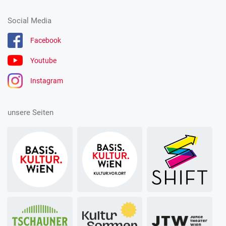
Social Media
Facebook
Youtube
Instagram
unsere Seiten