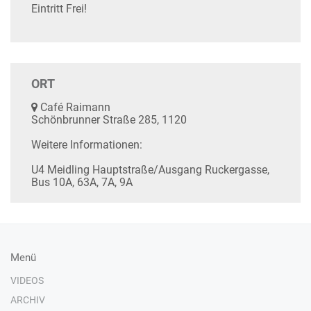
Eintritt Frei!
ORT
Café Raimann
Schönbrunner Straße 285, 1120
Weitere Informationen:
U4 Meidling Hauptstraße/Ausgang Ruckergasse,
Bus 10A, 63A, 7A, 9A
Menü
VIDEOS
ARCHIV