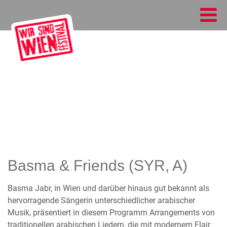
Basma & Friends (SYR, A)
Basma Jabr, in Wien und darüber hinaus gut bekannt als
hervorragende Sängerin unterschiedlicher arabischer
Musik, präsentiert in diesem Programm Arrangements von
traditionellen arabischen Liedern, die mit modernem Flair