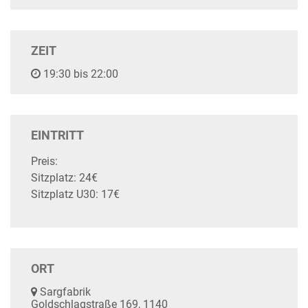
ZEIT
19:30 bis 22:00
EINTRITT
Preis:
Sitzplatz: 24€
Sitzplatz U30: 17€
ORT
Sargfabrik
Goldschlagstraße 169, 1140