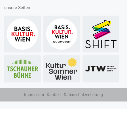
unsere Seiten
Impressum
Kontakt
Datenschutzerklärung