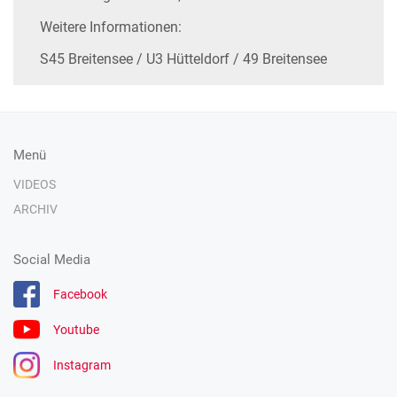
Weitere Informationen:
S45 Breitensee / U3 Hütteldorf / 49 Breitensee
Menü
VIDEOS
ARCHIV
Social Media
Facebook
Youtube
Instagram