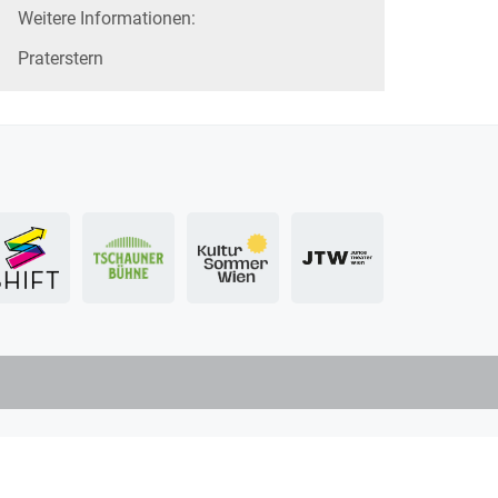
Weitere Informationen:
Praterstern