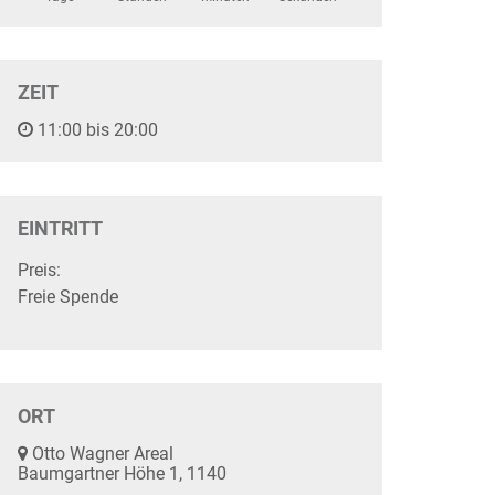
ZEIT
11:00 bis 20:00
EINTRITT
Preis:
Freie Spende
ORT
Otto Wagner Areal
Baumgartner Höhe 1, 1140