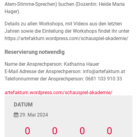
Atem-Stimme-Sprechen) buchen (Dozentin: Heide Maria
Hager).
Details zu allen Workshops, mit Videos aus den letzten
Jahren sowie die Einteilung der Workshops findet ihr unter
https://artefaktum.wordpress.com/schauspiel-akademie/
Reservierung notwendig
Name der Ansprechperson: Katharina Hauer
E-Mail Adresse der Ansprechperson: info@artefaktum.at
Telefonnummer der Ansprechperson: 0681 103 910 33
artefaktum.wordpress.com/schauspiel-akademie/
DATUM
29. Mai 2024
0
0
0
0