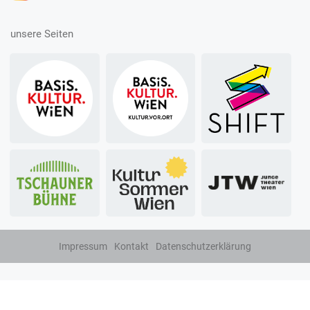
unsere Seiten
Impressum
Kontakt
Datenschutzerklärung