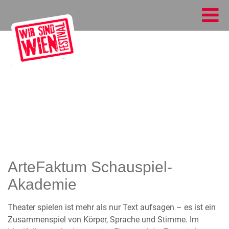
ArteFaktum Schauspiel-
Akademie
Theater spielen ist mehr als nur Text aufsagen – es ist ein
Zusammenspiel von Körper, Sprache und Stimme. Im