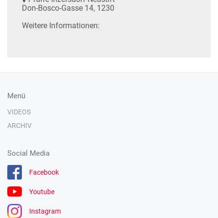
Don-Bosco-Gasse 14, 1230
Weitere Informationen:
Menü
VIDEOS
ARCHIV
Social Media
Facebook
Youtube
Instagram