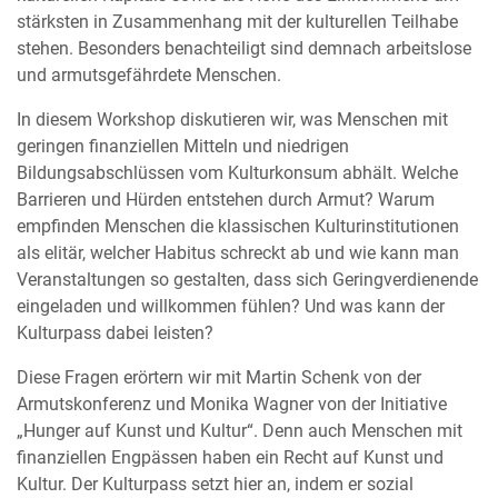
stärksten in Zusammenhang mit der kulturellen Teilhabe
stehen. Besonders benachteiligt sind demnach arbeitslose
und armutsgefährdete Menschen.
In diesem Workshop diskutieren wir, was Menschen mit
geringen finanziellen Mitteln und niedrigen
Bildungsabschlüssen vom Kulturkonsum abhält. Welche
Barrieren und Hürden entstehen durch Armut? Warum
empfinden Menschen die klassischen Kulturinstitutionen
als elitär, welcher Habitus schreckt ab und wie kann man
Veranstaltungen so gestalten, dass sich Geringverdienende
eingeladen und willkommen fühlen? Und was kann der
Kulturpass dabei leisten?
Diese Fragen erörtern wir mit Martin Schenk von der
Armutskonferenz und Monika Wagner von der Initiative
„Hunger auf Kunst und Kultur“. Denn auch Menschen mit
finanziellen Engpässen haben ein Recht auf Kunst und
Kultur. Der Kulturpass setzt hier an, indem er sozial