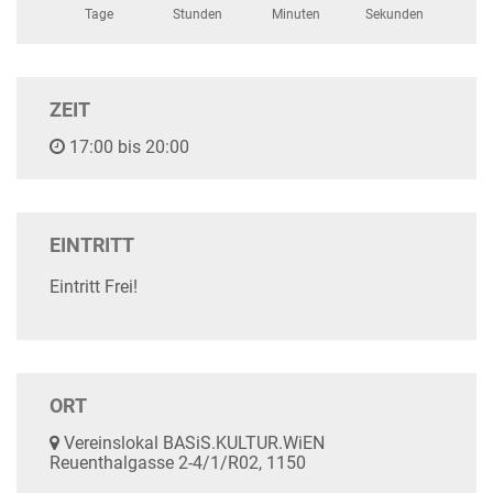
Tage
Stunden
Minuten
Sekunden
ZEIT
17:00 bis 20:00
EINTRITT
Eintritt Frei!
ORT
Vereinslokal BASiS.KULTUR.WiEN
Reuenthalgasse 2-4/1/R02, 1150