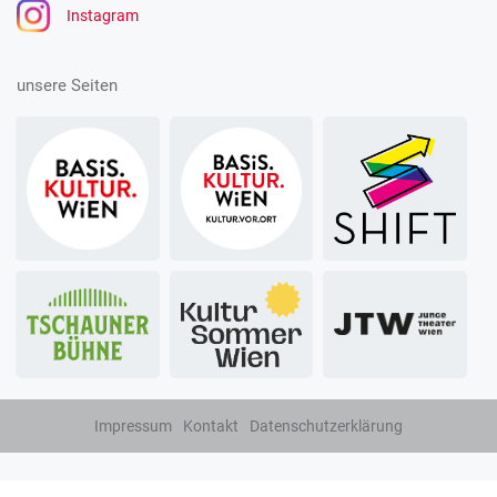
Instagram
unsere Seiten
Impressum
Kontakt
Datenschutzerklärung