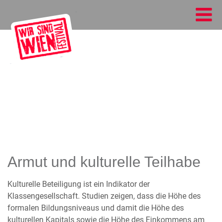
Armut und kulturelle Teilhabe
Kulturelle Beteiligung ist ein Indikator der
Klassengesellschaft. Studien zeigen, dass die Höhe des
formalen Bildungsniveaus und damit die Höhe des
kulturellen Kapitals sowie die Höhe des Einkommens am