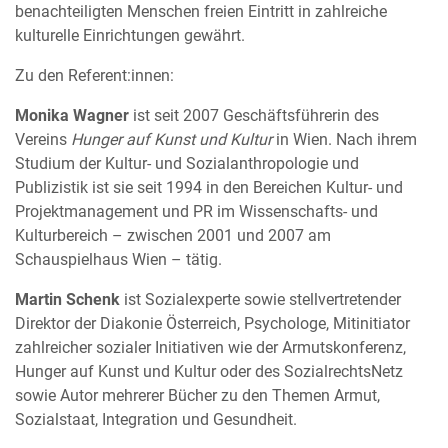
benachteiligten Menschen freien Eintritt in zahlreiche
kulturelle Einrichtungen gewährt.
Zu den Referent:innen:
Monika Wagner
ist seit 2007 Geschäftsführerin des
Vereins
Hunger auf Kunst und Kultur
in Wien. Nach ihrem
Studium der Kultur- und Sozialanthropologie und
Publizistik ist sie seit 1994 in den Bereichen Kultur- und
Projektmanagement und PR im Wissenschafts- und
Kulturbereich – zwischen 2001 und 2007 am
Schauspielhaus Wien – tätig.
Martin Schenk
ist Sozialexperte sowie stellvertretender
Direktor der Diakonie Österreich, Psychologe, Mitinitiator
zahlreicher sozialer Initiativen wie der Armutskonferenz,
Hunger auf Kunst und Kultur oder des SozialrechtsNetz
sowie Autor mehrerer Bücher zu den Themen Armut,
Sozialstaat, Integration und Gesundheit.