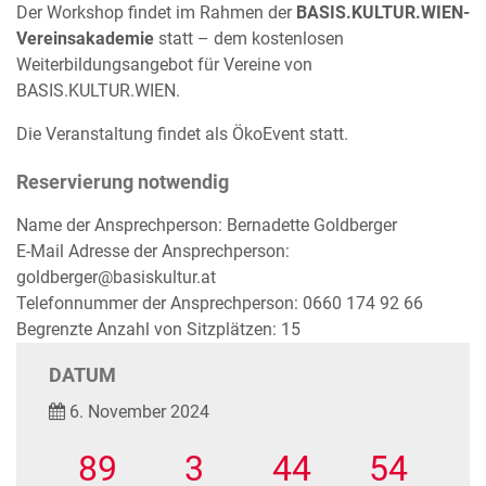
Der Workshop findet im Rahmen der
BASIS.KULTUR.WIEN-
Vereinsakademie
statt – dem kostenlosen
Weiterbildungsangebot für Vereine von
BASIS.KULTUR.WIEN.
Die Veranstaltung findet als ÖkoEvent statt.
Reservierung notwendig
Name der Ansprechperson: Bernadette Goldberger
E-Mail Adresse der Ansprechperson:
goldberger@basiskultur.at
Telefonnummer der Ansprechperson: 0660 174 92 66
Begrenzte Anzahl von Sitzplätzen: 15
DATUM
6. November 2024
89
3
44
54