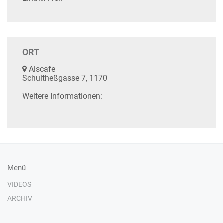
ORT
Alscafe
Schultheßgasse 7, 1170
Weitere Informationen:
Menü
VIDEOS
ARCHIV