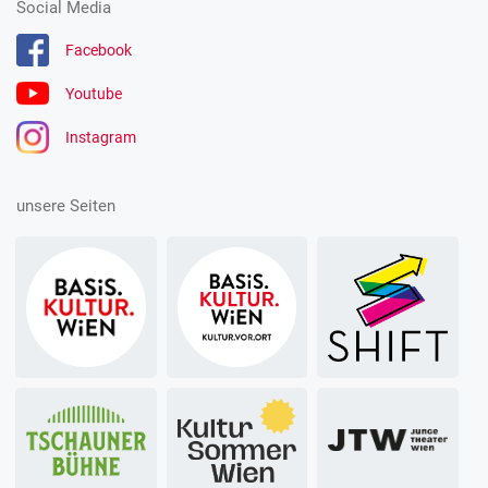
Social Media
Facebook
Youtube
Instagram
unsere Seiten