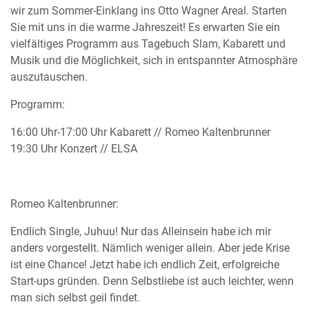
wir zum Sommer-Einklang ins Otto Wagner Areal. Starten
Sie mit uns in die warme Jahreszeit! Es erwarten Sie ein
vielfältiges Programm aus Tagebuch Slam, Kabarett und
Musik und die Möglichkeit, sich in entspannter Atmosphäre
auszutauschen.
Programm:
16:00 Uhr-17:00 Uhr Kabarett // Romeo Kaltenbrunner
19:30 Uhr Konzert // ELSA
Romeo Kaltenbrunner:
Endlich Single, Juhuu! Nur das Alleinsein habe ich mir
anders vorgestellt. Nämlich weniger allein. Aber jede Krise
ist eine Chance! Jetzt habe ich endlich Zeit, erfolgreiche
Start-ups gründen. Denn Selbstliebe ist auch leichter, wenn
man sich selbst geil findet.