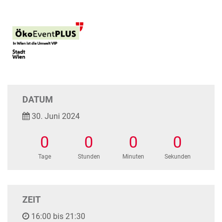
DATUM
30. Juni 2024
0
0
0
0
Tage
Stunden
Minuten
Sekunden
ZEIT
16:00 bis 21:30