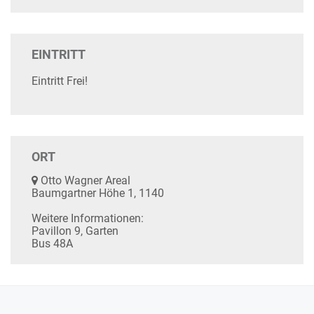
EINTRITT
Eintritt Frei!
ORT
Otto Wagner Areal
Baumgartner Höhe 1, 1140
Weitere Informationen:
Pavillon 9, Garten
Bus 48A