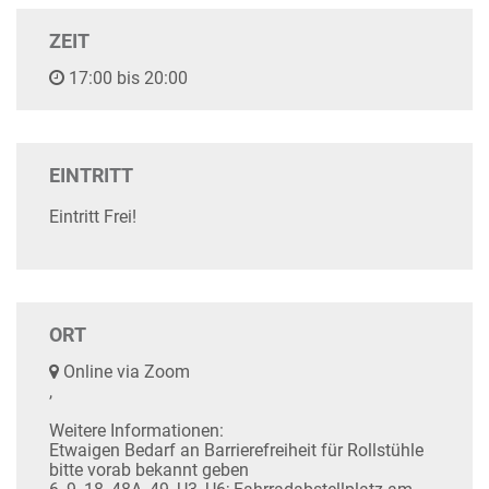
ZEIT
17:00 bis 20:00
EINTRITT
Eintritt Frei!
ORT
Online via Zoom
,
Weitere Informationen:
Etwaigen Bedarf an Barrierefreiheit für Rollstühle
bitte vorab bekannt geben