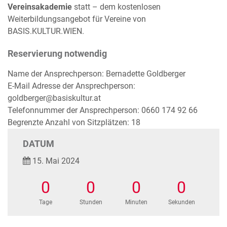
Vereinsakademie
statt – dem kostenlosen
Weiterbildungsangebot für Vereine von
BASIS.KULTUR.WIEN.
Reservierung notwendig
Name der Ansprechperson: Bernadette Goldberger
E-Mail Adresse der Ansprechperson:
goldberger@basiskultur.at
Telefonnummer der Ansprechperson: 0660 174 92 66
Begrenzte Anzahl von Sitzplätzen: 18
DATUM
15. Mai 2024
0
0
0
0
Tage
Stunden
Minuten
Sekunden