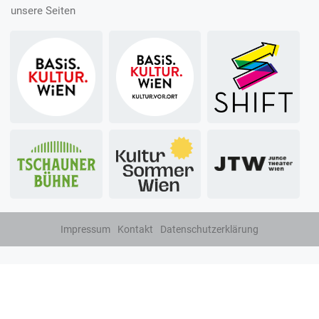
unsere Seiten
Impressum
Kontakt
Datenschutzerklärung