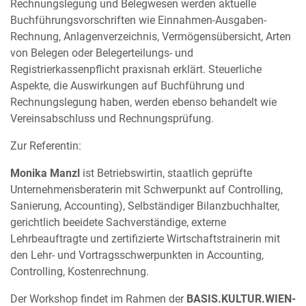
Rechnungslegung und Belegwesen werden aktuelle
Buchführungsvorschriften wie Einnahmen-Ausgaben-
Rechnung, Anlagenverzeichnis, Vermögensübersicht, Arten
von Belegen oder Belegerteilungs- und
Registrierkassenpflicht praxisnah erklärt. Steuerliche
Aspekte, die Auswirkungen auf Buchführung und
Rechnungslegung haben, werden ebenso behandelt wie
Vereinsabschluss und Rechnungsprüfung.
Zur Referentin:
Monika Manzl
ist Betriebswirtin, staatlich geprüfte
Unternehmensberaterin mit Schwerpunkt auf Controlling,
Sanierung, Accounting), Selbständiger Bilanzbuchhalter,
gerichtlich beeidete Sachverständige, externe
Lehrbeauftragte und zertifizierte Wirtschaftstrainerin mit
den Lehr- und Vortragsschwerpunkten in Accounting,
Controlling, Kostenrechnung.
Der Workshop findet im Rahmen der
BASIS.KULTUR.WIEN-