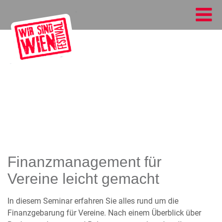
Finanzmanagement für
Vereine leicht gemacht
In diesem Seminar erfahren Sie alles rund um die
Finanzgebarung für Vereine. Nach einem Überblick über