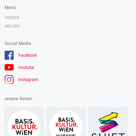
Menü
VIDEOS
ARCHIV
Social Media
Facebook
Youtube
Instagram
unsere Seiten