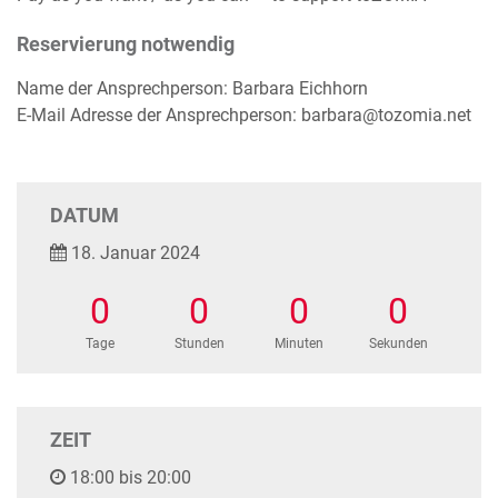
Reservierung notwendig
Name der Ansprechperson: Barbara Eichhorn
E-Mail Adresse der Ansprechperson: barbara@tozomia.net
DATUM
18. Januar 2024
0
0
0
0
Tage
Stunden
Minuten
Sekunden
ZEIT
18:00 bis 20:00