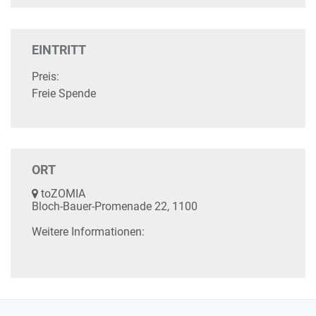
EINTRITT
Preis:
Freie Spende
ORT
toZOMIA
Bloch-Bauer-Promenade 22, 1100
Weitere Informationen: