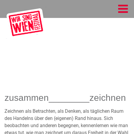
zusammen________zeichnen
Zeichnen als Betrachten, als Denken, als täglichen Raum
des Handelns über den (eigenen) Rand hinaus. Sich
beobachten und anderen begegnen, kennenlernen wie man
etwas tut, wie man zeichnet um daraus Freiheit in der Wahl