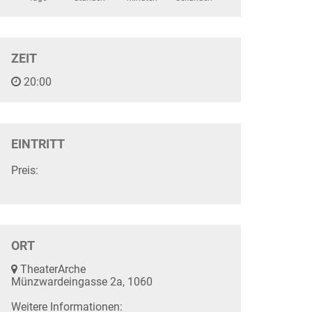
ZEIT
20:00
EINTRITT
Preis:
ORT
TheaterArche
Münzwardeingasse 2a, 1060
Weitere Informationen: