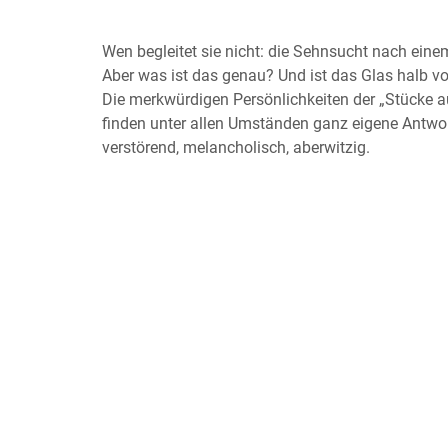
Wen begleitet sie nicht: die Sehnsucht nach eine
Aber was ist das genau? Und ist das Glas halb vol
Die merkwürdigen Persönlichkeiten der „Stücke 
finden unter allen Umständen ganz eigene Antwort
verstörend, melancholisch, aberwitzig.