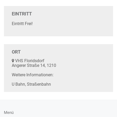
EINTRITT
Eintritt Frei!
ORT
VHS Floridsdorf
Angerer Straße 14, 1210
Weitere Informationen:
U Bahn, Straßenbahn
Menü