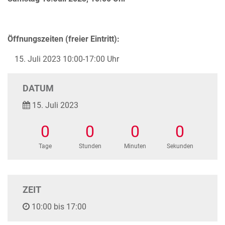
Öffnungszeiten (freier Eintritt):
Juli 2023 10:00-17:00 Uhr
DATUM
15. Juli 2023
0
0
0
0
Tage
Stunden
Minuten
Sekunden
ZEIT
10:00 bis 17:00