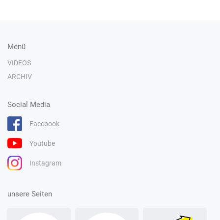
Menü
VIDEOS
ARCHIV
Social Media
Facebook
Youtube
Instagram
unsere Seiten