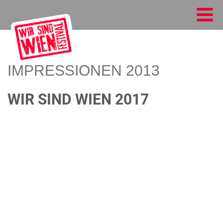
IMPRESSIONEN 2013
WIR SIND WIEN 2017