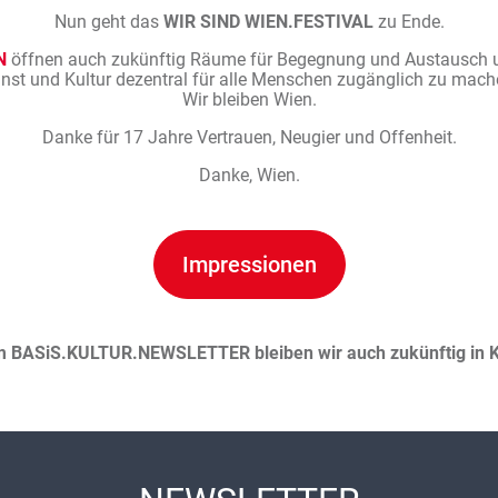
Nun geht das
WIR SIND WIEN.FESTIVAL
zu Ende.
N
öffnen auch zukünftig Räume für Begegnung und Austausch un
nst und Kultur dezentral für alle Menschen zugänglich zu mach
Wir bleiben Wien.
Danke für 17 Jahre Vertrauen, Neugier und Offenheit.
Danke, Wien.
Impressionen
m BASiS.KULTUR.NEWSLETTER bleiben wir auch zukünftig in K