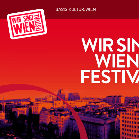
BASIS.KULTUR.WIEN