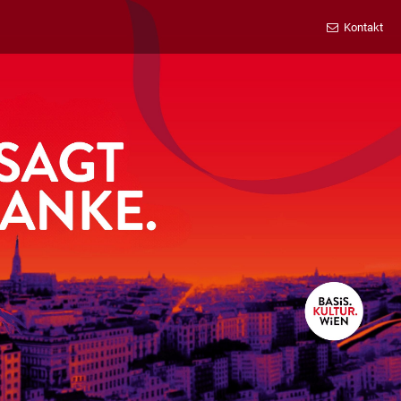
Kontakt