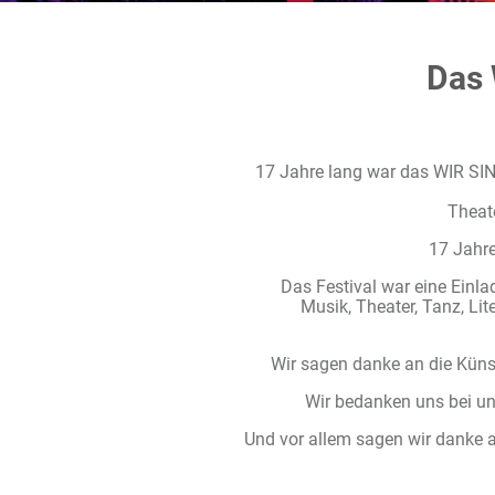
Das 
17 Jahre lang war das WIR SIN
Theate
17 Jahre
Das Festival war eine Einla
Musik, Theater, Tanz, Lit
Wir sagen danke an die Künst
Wir bedanken uns bei un
Und vor allem sagen wir danke a