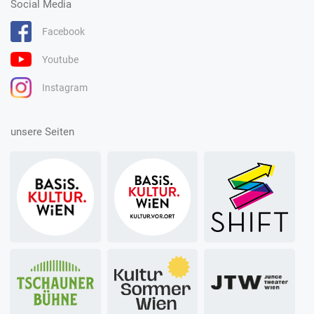
Social Media
Facebook
Youtube
Instagram
unsere Seiten