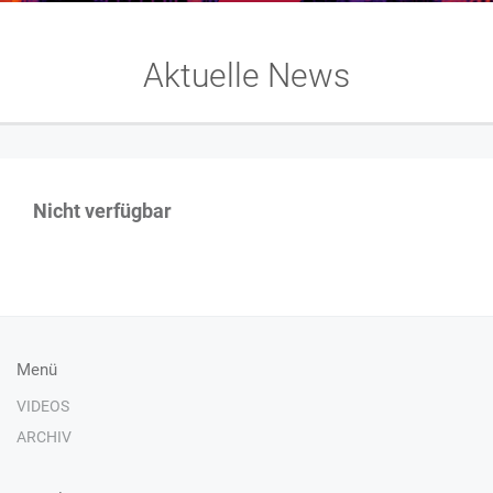
Aktuelle News
Nicht verfügbar
Menü
VIDEOS
ARCHIV