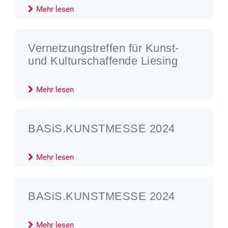
Mehr lesen
Vernetzungstreffen für Kunst-
und Kulturschaffende Liesing
Mehr lesen
BASiS.KUNSTMESSE 2024
Mehr lesen
BASiS.KUNSTMESSE 2024
Mehr lesen