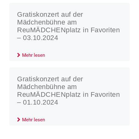
Gratiskonzert auf der
Mädchenbühne am
ReuMÄDCHENplatz in Favoriten
– 03.10.2024
Mehr lesen
Gratiskonzert auf der
Mädchenbühne am
ReuMÄDCHENplatz in Favoriten
– 01.10.2024
Mehr lesen