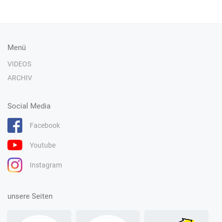
Menü
VIDEOS
ARCHIV
Social Media
Facebook
Youtube
Instagram
unsere Seiten