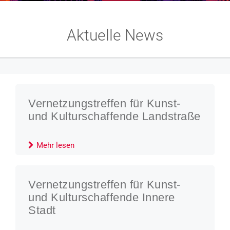
Aktuelle News
Vernetzungstreffen für Kunst-
und Kulturschaffende Landstraße
Mehr lesen
Vernetzungstreffen für Kunst-
und Kulturschaffende Innere
Stadt