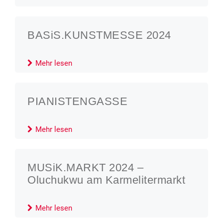
BASiS.KUNSTMESSE 2024
Mehr lesen
PIANISTENGASSE
Mehr lesen
MUSiK.MARKT 2024 –
Oluchukwu am Karmelitermarkt
Mehr lesen