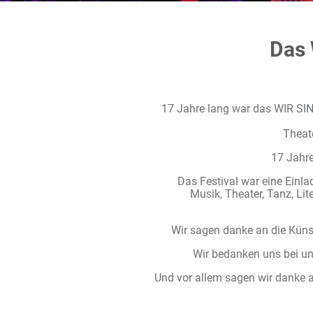
Das 
17 Jahre lang war das WIR SIN
Theate
17 Jahre
Das Festival war eine Einla
Musik, Theater, Tanz, Lit
Wir sagen danke an die Künst
Wir bedanken uns bei un
Und vor allem sagen wir danke a