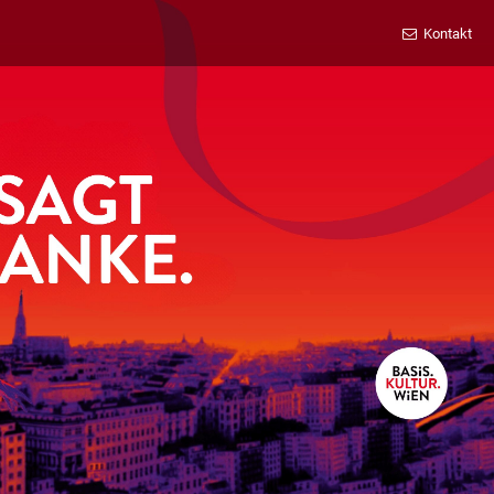
Kontakt