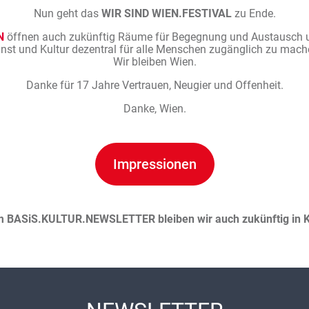
Nun geht das
WIR SIND WIEN.FESTIVAL
zu Ende.
N
öffnen auch zukünftig Räume für Begegnung und Austausch un
nst und Kultur dezentral für alle Menschen zugänglich zu mach
Wir bleiben Wien.
Danke für 17 Jahre Vertrauen, Neugier und Offenheit.
Danke, Wien.
Impressionen
m BASiS.KULTUR.NEWSLETTER bleiben wir auch zukünftig in K