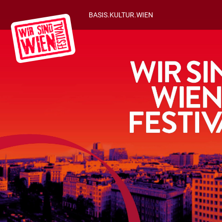
BASIS.KULTUR.WIEN