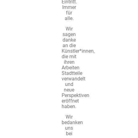
Eintritt.
Immer
für
alle.
Wir
sagen
danke
an die
Künstler*innen,
die mit
ihren
Arbeiten
Stadtteile
verwandelt
und
neue
Perspektiven
eröffnet
haben.
Wir
bedanken
uns
bei