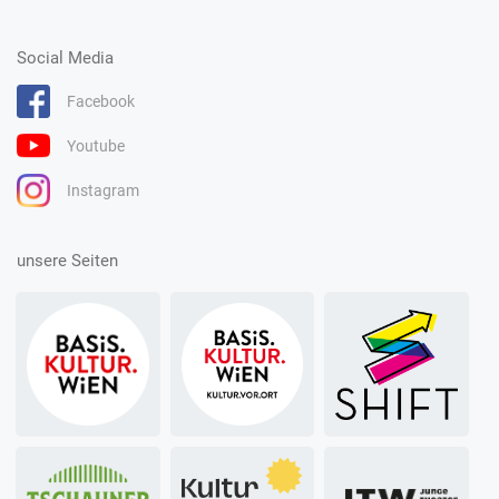
Social Media
Facebook
Youtube
Instagram
unsere Seiten