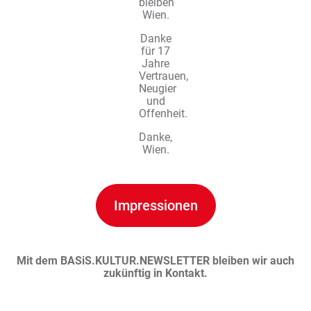
bleiben
Wien.
Danke
für 17
Jahre
Vertrauen,
Neugier
und
Offenheit.
Danke,
Wien.
Impressionen
Mit dem BASiS.KULTUR.NEWSLETTER bleiben wir auch
zukünftig in Kontakt.