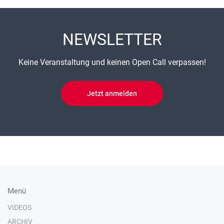
NEWSLETTER
Keine Veranstaltung und keinen Open Call verpassen!
Jetzt anmelden
Menü
VIDEOS
ARCHIV