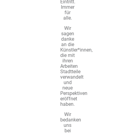
Eintritt.
Immer
für
alle.
Wir
sagen
danke
an die
Künstler*innen,
die mit
ihren
Arbeiten
Stadtteile
verwandelt
und
neue
Perspektiven
eröffnet
haben.
Wir
bedanken
uns
bei