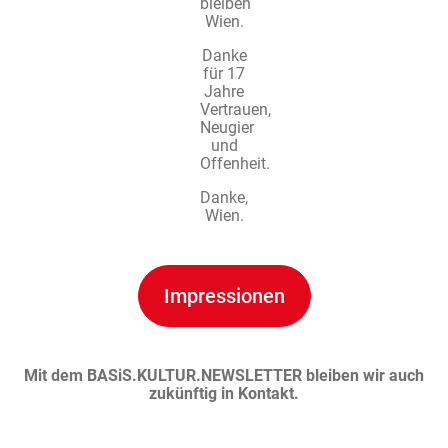
bleiben
Wien.
Danke
für 17
Jahre
Vertrauen,
Neugier
und
Offenheit.
Danke,
Wien.
Impressionen
Mit dem BASiS.KULTUR.NEWSLETTER bleiben wir auch
zukünftig in Kontakt.