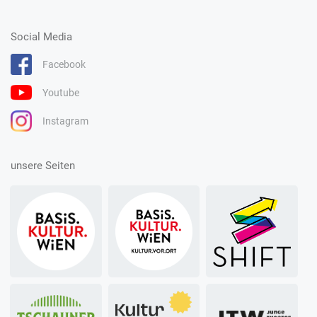
Social Media
Facebook
Youtube
Instagram
unsere Seiten