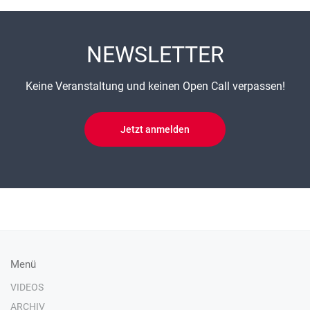
NEWSLETTER
Keine Veranstaltung und keinen Open Call verpassen!
Jetzt anmelden
Menü
VIDEOS
ARCHIV