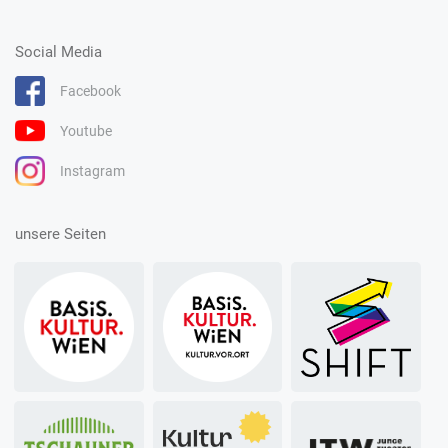
Social Media
Facebook
Youtube
Instagram
unsere Seiten