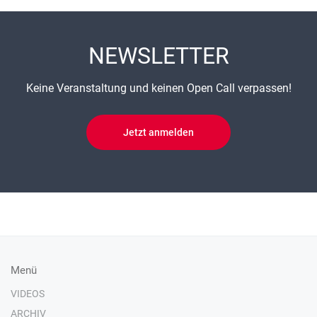
NEWSLETTER
Keine Veranstaltung und keinen Open Call verpassen!
Jetzt anmelden
Menü
VIDEOS
ARCHIV