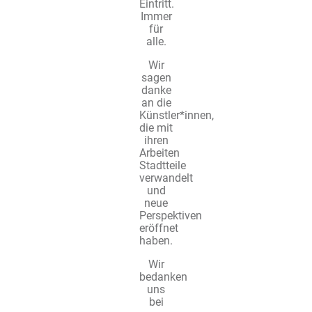
Eintritt.
Immer
für
alle.
Wir
sagen
danke
an die
Künstler*innen,
die mit
ihren
Arbeiten
Stadtteile
verwandelt
und
neue
Perspektiven
eröffnet
haben.
Wir
bedanken
uns
bei