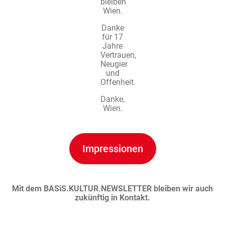
bleiben
Wien.
Danke
für 17
Jahre
Vertrauen,
Neugier
und
Offenheit.
Danke,
Wien.
Impressionen
Mit dem BASiS.KULTUR.NEWSLETTER bleiben wir auch
zukünftig in Kontakt.