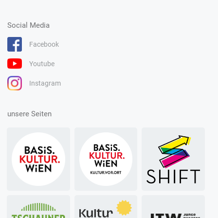
Social Media
Facebook
Youtube
Instagram
unsere Seiten