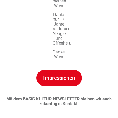
bleiben
Wien.
Danke
für 17
Jahre
Vertrauen,
Neugier
und
Offenheit.
Danke,
Wien.
Impressionen
Mit dem BASiS.KULTUR.NEWSLETTER bleiben wir auch
zukünftig in Kontakt.