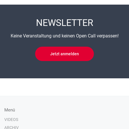
NEWSLETTER
Keine Veranstaltung und keinen Open Call verpassen!
Jetzt anmelden
Menü
VIDEOS
ARCHIV