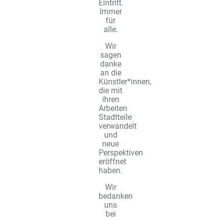
Eintritt.
Immer
für
alle.
Wir
sagen
danke
an die
Künstler*innen,
die mit
ihren
Arbeiten
Stadtteile
verwandelt
und
neue
Perspektiven
eröffnet
haben.
Wir
bedanken
uns
bei