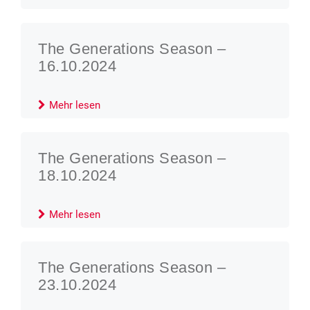
The Generations Season –
16.10.2024
Mehr lesen
The Generations Season –
18.10.2024
Mehr lesen
The Generations Season –
23.10.2024