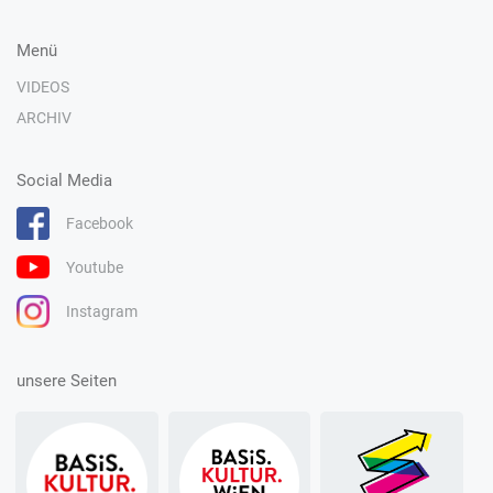
Menü
VIDEOS
ARCHIV
Social Media
Facebook
Youtube
Instagram
unsere Seiten