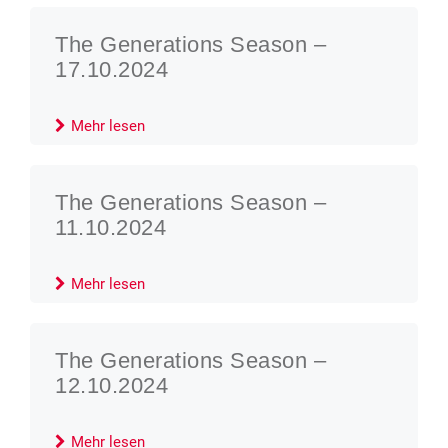
The Generations Season –
17.10.2024
Mehr lesen
The Generations Season –
11.10.2024
Mehr lesen
The Generations Season –
12.10.2024
Mehr lesen