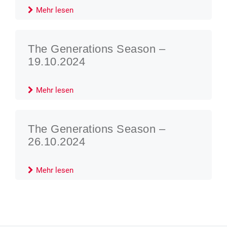
Mehr lesen
The Generations Season –
19.10.2024
Mehr lesen
The Generations Season –
26.10.2024
Mehr lesen