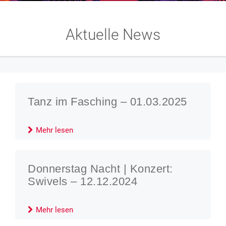
Aktuelle News
Tanz im Fasching – 01.03.2025
Mehr lesen
Donnerstag Nacht | Konzert:
Swivels – 12.12.2024
Mehr lesen