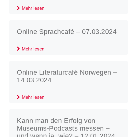
Mehr lesen
Online Sprachcafé – 07.03.2024
Mehr lesen
Online Literaturcafé Norwegen –
14.03.2024
Mehr lesen
Kann man den Erfolg von
Museums-Podcasts messen –
und wenn ja, wie? – 12.01.2024