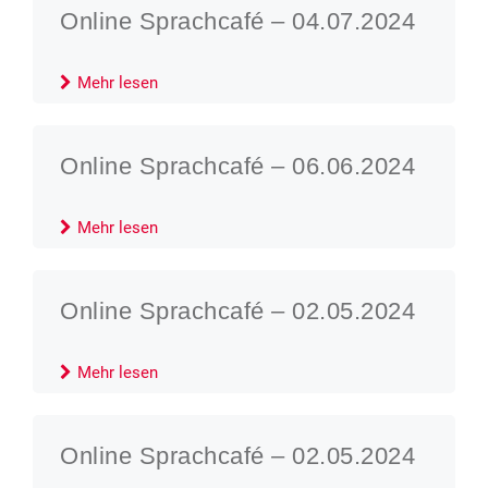
Online Sprachcafé – 04.07.2024
Mehr lesen
Online Sprachcafé – 06.06.2024
Mehr lesen
Online Sprachcafé – 02.05.2024
Mehr lesen
Online Sprachcafé – 02.05.2024