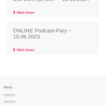
Mehr lesen
ONLINE Podcast-Pary –
15.09.2023
Mehr lesen
Menü
VIDEOS
ARCHIV