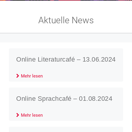
Aktuelle News
Online Literaturcafé – 13.06.2024
Mehr lesen
Online Sprachcafé – 01.08.2024
Mehr lesen