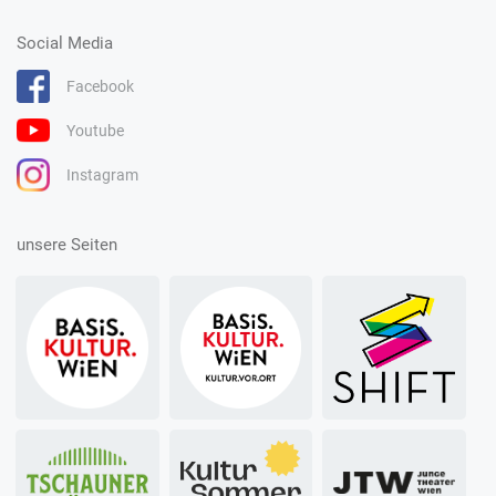
Social Media
Facebook
Youtube
Instagram
unsere Seiten