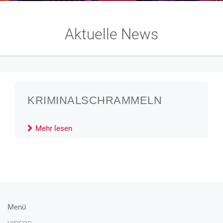
Aktuelle News
KRIMINALSCHRAMMELN
Mehr lesen
Menü