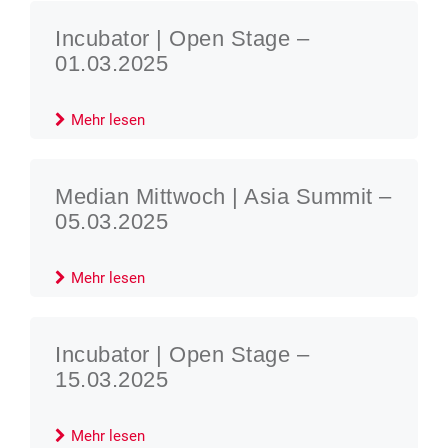
Incubator | Open Stage –
01.03.2025
Mehr lesen
Median Mittwoch | Asia Summit –
05.03.2025
Mehr lesen
Incubator | Open Stage –
15.03.2025
Mehr lesen