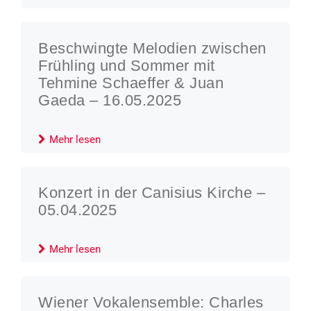
Beschwingte Melodien zwischen
Frühling und Sommer mit
Tehmine Schaeffer & Juan
Gaeda – 16.05.2025
Mehr lesen
Konzert in der Canisius Kirche –
05.04.2025
Mehr lesen
Wiener Vokalensemble: Charles