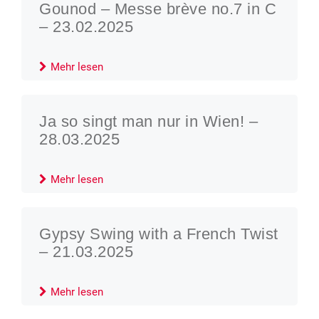
Gounod – Messe brève no.7 in C
– 23.02.2025
Mehr lesen
Ja so singt man nur in Wien! –
28.03.2025
Mehr lesen
Gypsy Swing with a French Twist
– 21.03.2025
Mehr lesen