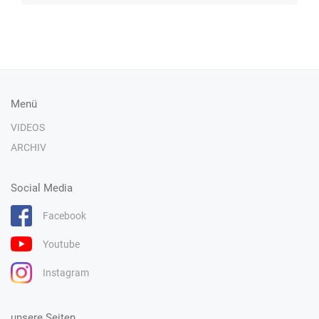
Menü
VIDEOS
ARCHIV
Social Media
Facebook
Youtube
Instagram
unsere Seiten