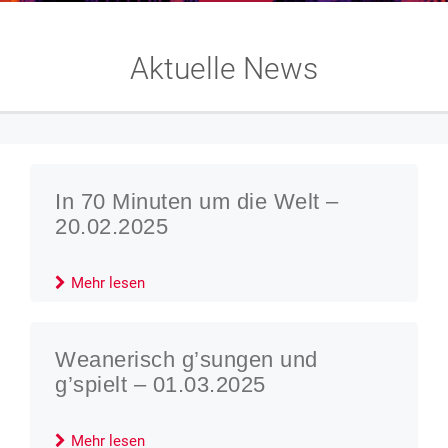
Aktuelle News
In 70 Minuten um die Welt –
20.02.2025
Mehr lesen
Weanerisch g’sungen und
g’spielt – 01.03.2025
Mehr lesen