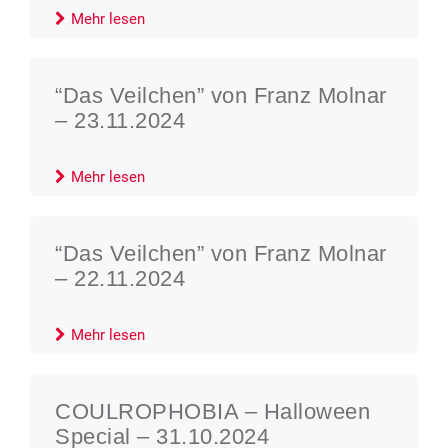
Mehr lesen
“Das Veilchen” von Franz Molnar
– 23.11.2024
Mehr lesen
“Das Veilchen” von Franz Molnar
– 22.11.2024
Mehr lesen
COULROPHOBIA – Halloween
Special – 31.10.2024