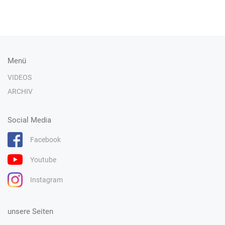
Menü
VIDEOS
ARCHIV
Social Media
Facebook
Youtube
Instagram
unsere Seiten