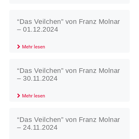
“Das Veilchen” von Franz Molnar
– 01.12.2024
Mehr lesen
“Das Veilchen” von Franz Molnar
– 30.11.2024
Mehr lesen
“Das Veilchen” von Franz Molnar
– 24.11.2024