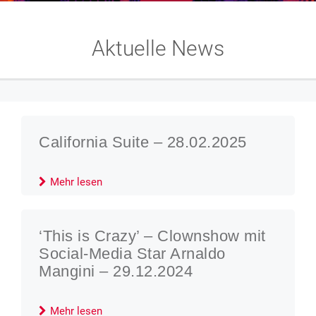
Aktuelle News
California Suite – 28.02.2025
Mehr lesen
‘This is Crazy’ – Clownshow mit
Social-Media Star Arnaldo
Mangini – 29.12.2024
Mehr lesen