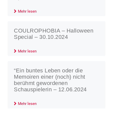
Mehr lesen
COULROPHOBIA – Halloween
Special – 30.10.2024
Mehr lesen
“Ein buntes Leben oder die
Memoiren einer (noch) nicht
berühmt gewordenen
Schauspielerin – 12.06.2024
Mehr lesen