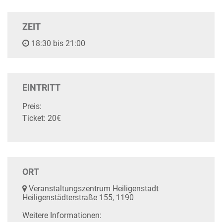
ZEIT
18:30 bis 21:00
EINTRITT
Preis:
Ticket: 20€
ORT
Veranstaltungszentrum Heiligenstadt
Heiligenstädterstraße 155, 1190
Weitere Informationen: