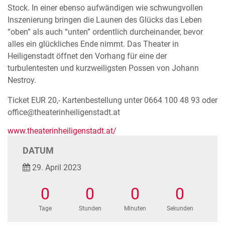
Stock. In einer ebenso aufwändigen wie schwungvollen
Inszenierung bringen die Launen des Glücks das Leben
“oben” als auch “unten” ordentlich durcheinander, bevor
alles ein glückliches Ende nimmt. Das Theater in
Heiligenstadt öffnet den Vorhang für eine der
turbulentesten und kurzweiligsten Possen von Johann
Nestroy.
Ticket EUR 20,- Kartenbestellung unter 0664 100 48 93 oder
office@theaterinheiligenstadt.at
www.theaterinheiligenstadt.at/
DATUM
29. April 2023
0
0
0
0
Tage
Stunden
Minuten
Sekunden