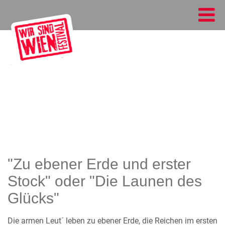
"Zu ebener Erde und erster
Stock" oder "Die Launen des
Glücks"
Die armen Leut´ leben zu ebener Erde, die Reichen im ersten