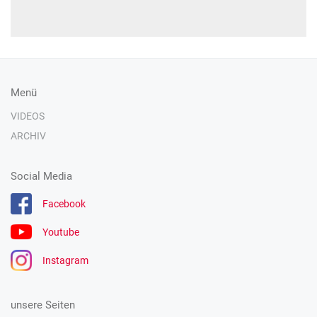
Menü
VIDEOS
ARCHIV
Social Media
Facebook
Youtube
Instagram
unsere Seiten