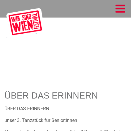
ÜBER DAS ERINNERN
ÜBER DAS ERINNERN
unser 3. Tanzstück für Senior:innen