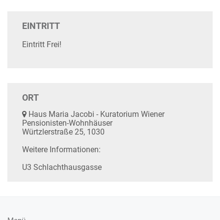
EINTRITT
Eintritt Frei!
ORT
Haus Maria Jacobi - Kuratorium Wiener
Pensionisten-Wohnhäuser
Würtzlerstraße 25, 1030
Weitere Informationen:
U3 Schlachthausgasse