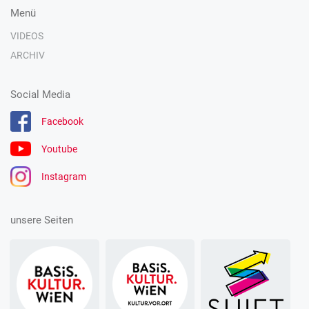
Menü
VIDEOS
ARCHIV
Social Media
Facebook
Youtube
Instagram
unsere Seiten