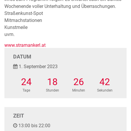
Wochenende voller Unterhaltung und Überraschungen.
Straßenkunst-Spot
Mitmachstationen
Kunstmeile
uvm.
www.stramankerl.at
DATUM
1. September 2023
24
18
26
42
Tage
Stunden
Minuten
Sekunden
ZEIT
13:00 bis 22:00