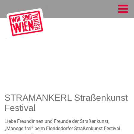
STRAMANKERL Straßenkunst
Festival
Liebe Freundinnen und Freunde der Straßenkunst,
„Manege frei“ beim Floridsdorfer Straßenkunst Festival