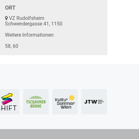
ORT
VZ Rudolfsheim
Schwendergasse 41, 1150
Weitere Informationen:
58, 60