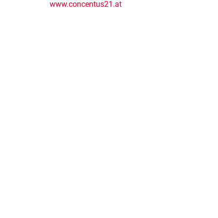
www.concentus21.at