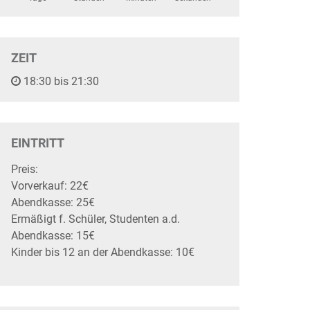
ZEIT
18:30 bis 21:30
EINTRITT
Preis:
Vorverkauf: 22€
Abendkasse: 25€
Ermäßigt f. Schüler, Studenten a.d.
Abendkasse: 15€
Kinder bis 12 an der Abendkasse: 10€