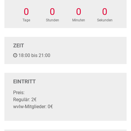
0
0
0
0
Tage
Stunden
Minuten
Sekunden
ZEIT
18:00 bis 21:00
EINTRITT
Preis:
Regulär: 2€
wvlw-Mitglieder: 0€