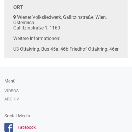
ORT
Wiener Volksliedwerk, Gallitzinstraße, Wien,
Österreich
Gallitzinstraße 1, 1160
Weitere Informationen:
U3 Ottakring, Bus 45a, 46b Friedhof Ottakring, 46er
Menü
VIDEOS
ARCHIV
Social Media
Facebook