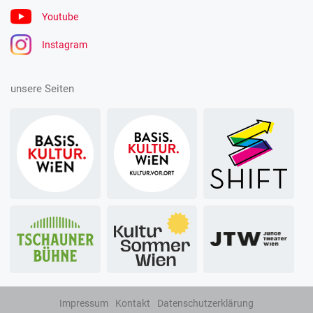
Youtube
Instagram
unsere Seiten
Impressum
Kontakt
Datenschutzerklärung