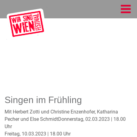
Singen im Frühling
Mit Herbert Zotti und Christine Enzenhofer, Katharina
Pecher und Else SchmidtDonnerstag, 02.03.2023 | 18.00
Uhr
Freitag, 10.03.2023 | 18.00 Uhr