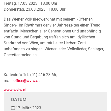
Freitag, 17.03.2023 | 18.00 Uhr
Donnerstag, 23.03.2023 | 18.00 Uhr
Das Wiener Volksliedwerk hat mit seinem »Offenen
Singen« im Rhythmus der vier Jahreszeiten einen Trend
entfacht. Menschen aller Generationen und unabhängig
von Stand und Begabung treffen sich am idyllischen
Stadtrand von Wien, um mit Leiter Herbert Zotti
unbefangen zu singen: Wienerlieder, Volkslieder, Schlager,
Operettenmelodien …
Karteninfo-Tel. (01) 416 23 66,
mail:
office@wvlw.at
www.wvlw.at
DATUM
17. März 2023