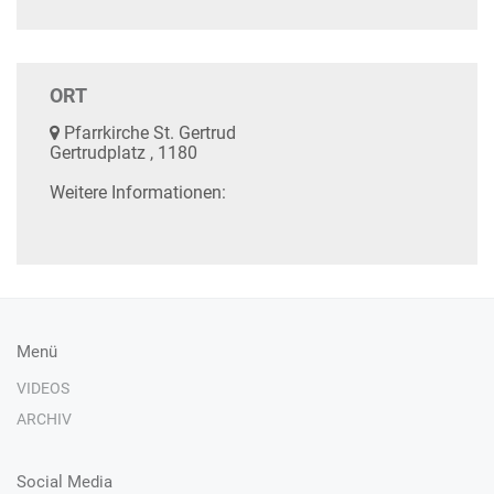
ORT
Pfarrkirche St. Gertrud
Gertrudplatz , 1180
Weitere Informationen:
Menü
VIDEOS
ARCHIV
Social Media