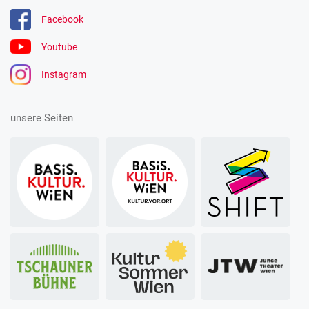
Facebook
Youtube
Instagram
unsere Seiten