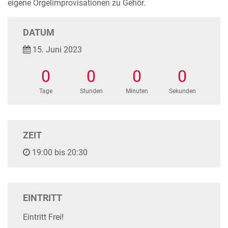
eigene Orgelimprovisationen zu Gehör.
DATUM
15. Juni 2023
0
0
0
0
Tage
Stunden
Minuten
Sekunden
ZEIT
19:00 bis 20:30
EINTRITT
Eintritt Frei!