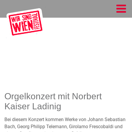
Orgelkonzert mit Norbert
Kaiser Ladinig
Bei diesem Konzert kommen Werke von Johann Sebastian
Bach, Georg Philipp Telemann, Girolamo Frescobaldi und